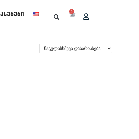
0
ფასებები