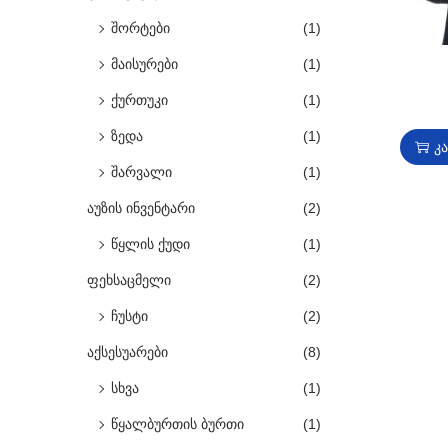
შორტები
(1)
მაისურები
(1)
ქურთუკი
(1)
ზედა
(1)
კ
შარვალი
(1)
აუზის ინვენტარი
(2)
წყლის ქუდი
(1)
ფეხსაცმელი
(2)
ჩუსტი
(2)
აქსესუარები
(8)
სხვა
(1)
წყალბურთის ბურთი
(1)